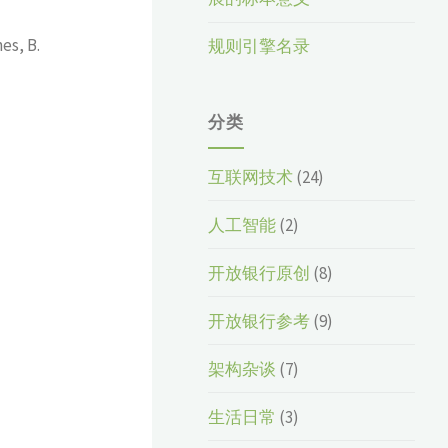
es, B.
规则引擎名录
分类
互联网技术
(24)
人工智能
(2)
开放银行原创
(8)
开放银行参考
(9)
架构杂谈
(7)
生活日常
(3)