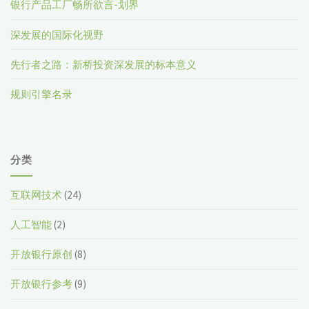
银行产品工厂畅所欲言-划界
篇"
深发展的国际化视野
先行者之路：新桥投资深发展的标本意义
规则引擎名录
分类
互联网技术
(24)
人工智能
(2)
开放银行原创
(8)
开放银行参考
(9)