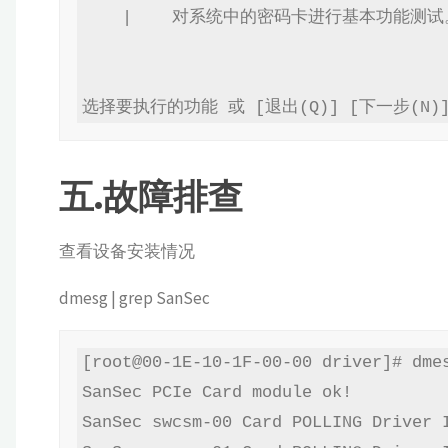
    |    对系统中的密码卡进行基本功能测试。

五.故障排查
查看设备安装情况
dmesg | grep SanSec
[root@00-1E-10-1F-00-00 driver]# dmes
SanSec PCIe Card module ok!

SanSec swcsm-00 Card POLLING Driver I