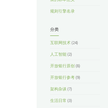
规则引擎名录
分类
互联网技术
(24)
人工智能
(2)
开放银行原创
(8)
开放银行参考
(9)
架构杂谈
(7)
生活日常
(3)