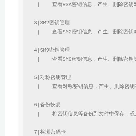
    |    查看RSA密钥信息，产生、删除密钥对等管理功能。

   3|SM2密钥管理

    |    查看SM2密钥信息，产生、删除密钥对等管理功能。

   4|SM9密钥管理

    |    查看SM9密钥信息，产生、删除密钥等管理功能。

   5|对称密钥管理

    |    查看对称密钥信息，产生、删除密钥等管理功能。

   6|备份恢复

    |    将密钥信息等备份到文件中保存，或从文件恢复到密码卡中。

   7|检测密码卡
