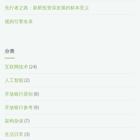
先行者之路：新桥投资深发展的标本意义
规则引擎名录
分类
互联网技术
(24)
人工智能
(2)
开放银行原创
(8)
开放银行参考
(9)
架构杂谈
(7)
生活日常
(3)