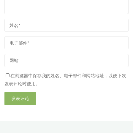
在浏览器中保存我的姓名、电子邮件和网站地址，以便下次
发表评论时使用。