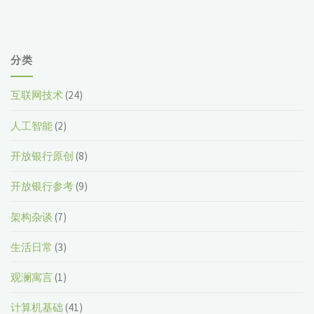
分类
互联网技术
(24)
人工智能
(2)
开放银行原创
(8)
开放银行参考
(9)
架构杂谈
(7)
生活日常
(3)
观澜寓言
(1)
计算机基础
(41)