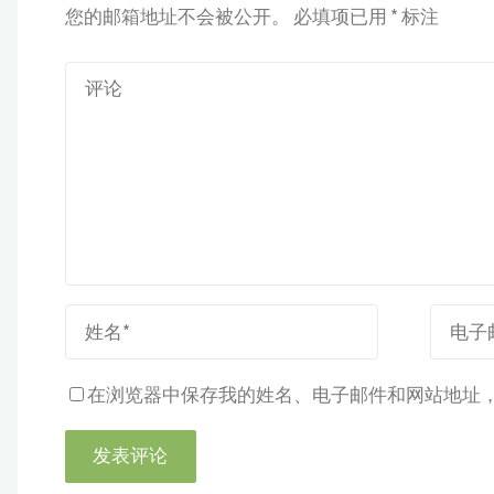
您的邮箱地址不会被公开。
必填项已用
*
标注
在浏览器中保存我的姓名、电子邮件和网站地址