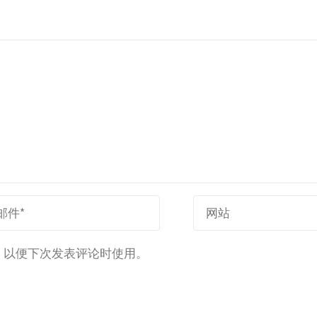
，以便下次发表评论时使用。