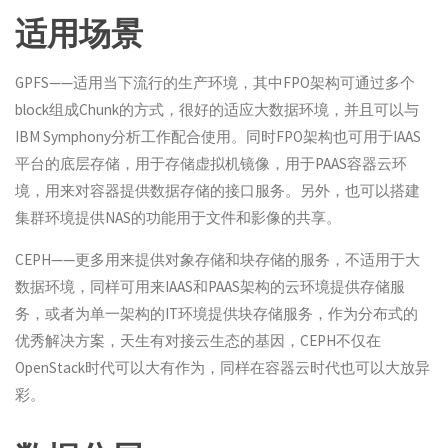
适用场景
GPFS——适用当下流行的生产环境，其中FPO架构可通过多个
block组成Chunk的方式，很好的适应大数据环境，并且可以与
IBM Symphony分析工作配合使用。同时FPO架构也可用于IAAS
平台的底层存储，用于存储虚拟机镜像，用于PAAS容器云环
境，用来对容器提供数据存储的接口服务。另外，也可以搭建
集群环境提供NAS的功能用于文件和影像的共享。
CEPH——更多用来提供对象存储和块存储的服务，不适用于大
数据环境，同样可用来IAAS和PAAS架构的云环境提供存储服
务，或者为单一架构的IT环境提供块存储服务，作为分布式的
优秀解决方案，天生有对接云生态的基因，CEPH不仅在
OpenStack时代可以大有作为，同样在容器云时代也可以大放异
彩。