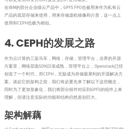
在IBM的部分企业级云产品中，GPFS FPO也被用来作为私有云
产品的底层存储来使用，用来存储虚机镜像和介质，这一点上
使用和CEPH也极为相似。
4. CEPH的发展之路
作为云计算的三架马车，网络，存储，管理平台，业界的开源
方案里，网络层面SDN日渐成熟，管理平台上，Openstack已经
创造了一个时代，而CEPH，无疑成为存储最犀利的开源解决方
案。谈起它的架构之前，我们有必要先来了解以下这些概念，
同时为了更加形象化，我们将部分组件对应到GPFS的组件上来
理解，但请注意实际的功能和结构仍然差别巨大。
架构解藕