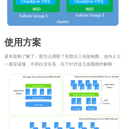
使用方案
基本架构了解了，那怎么用呢？先祭出三张架构图，业内人士
一看应该懂，不明白没关系，往下针对这几张图稍作解释：