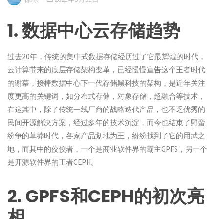
1. 数据中心云存储趋势
过去20年，传统的集中式数据存储经历过了它最辉煌的时代，
云计算带来的底层存储架构变革，已经慢慢宣告这个王者时代
的谢幕，接棒数据中心下一代存储黑科技的架构，是近年关注
度更高的关键词，如分布式存储，对象存储，超融合等技术，
在这其中，除了传统一线厂商的战略迭代产品，也不乏优秀的
民间开源解决方案，经过多年的技术沉淀，而今也结束了野蛮
纷争的草莽时代，各家产品划地为王，纷纷找到了它的用武之
地，而其中的佼佼者，一个是商业软件界的霸主GPFS，另一个
是开源软件界的王者CEPH。
2. GPFS和CEPH的初次亮
相