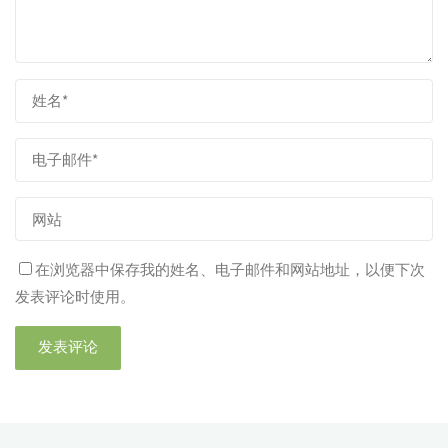
在浏览器中保存我的姓名、电子邮件和网站地址，以便下次
发表评论时使用。