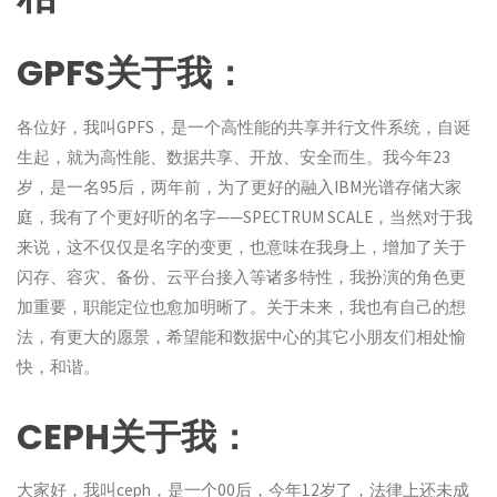
GPFS关于我：
各位好，我叫GPFS，是一个高性能的共享并行文件系统，自诞
生起，就为高性能、数据共享、开放、安全而生。我今年23
岁，是一名95后，两年前，为了更好的融入IBM光谱存储大家
庭，我有了个更好听的名字——SPECTRUM SCALE，当然对于我
来说，这不仅仅是名字的变更，也意味在我身上，增加了关于
闪存、容灾、备份、云平台接入等诸多特性，我扮演的角色更
加重要，职能定位也愈加明晰了。关于未来，我也有自己的想
法，有更大的愿景，希望能和数据中心的其它小朋友们相处愉
快，和谐。
CEPH关于我：
大家好，我叫ceph，是一个00后，今年12岁了，法律上还未成