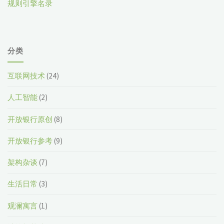
规则引擎名录
分类
互联网技术
(24)
人工智能
(2)
开放银行原创
(8)
开放银行参考
(9)
架构杂谈
(7)
生活日常
(3)
观澜寓言
(1)