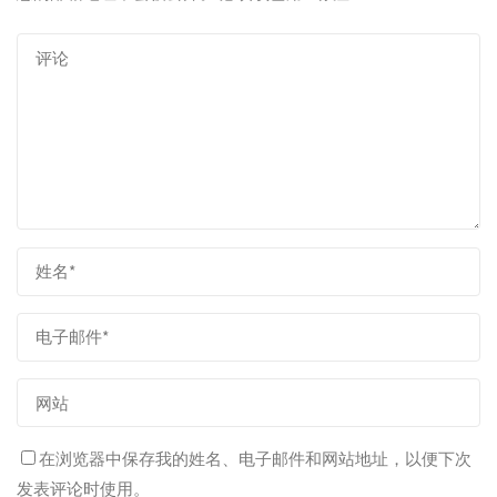
在浏览器中保存我的姓名、电子邮件和网站地址，以便下次
发表评论时使用。