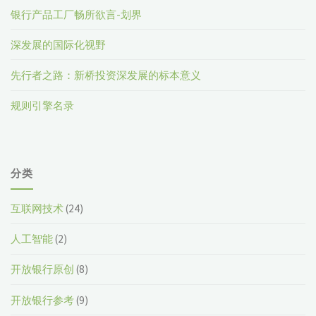
银行产品工厂畅所欲言-划界
深发展的国际化视野
先行者之路：新桥投资深发展的标本意义
规则引擎名录
分类
互联网技术
(24)
人工智能
(2)
开放银行原创
(8)
开放银行参考
(9)