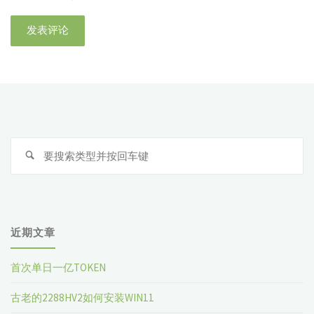
近期文章
首次单日一亿TOKEN
古老的2288HV2如何安装WIN11