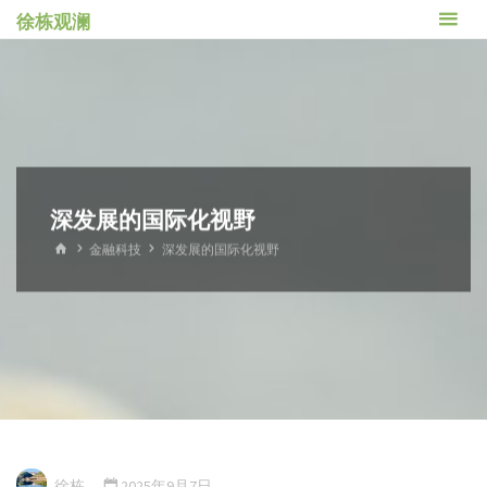
徐栋观澜
深发展的国际化视野
金融科技
深发展的国际化视野
徐栋
2025年9月7日