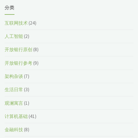
分类
互联网技术
(24)
人工智能
(2)
开放银行原创
(8)
开放银行参考
(9)
架构杂谈
(7)
生活日常
(3)
观澜寓言
(1)
计算机基础
(41)
金融科技
(8)