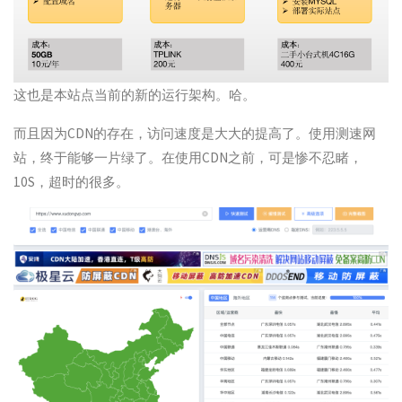
这也是本站点当前的新的运行架构。哈。
而且因为CDN的存在，访问速度是大大的提高了。使用测速网
站，终于能够一片绿了。在使用CDN之前，可是惨不忍睹，
10S，超时的很多。