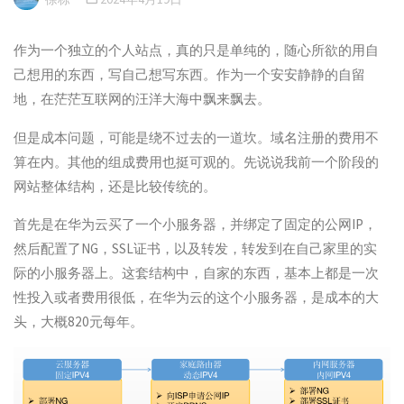
作为一个独立的个人站点，真的只是单纯的，随心所欲的用自
己想用的东西，写自己想写东西。作为一个安安静静的自留
地，在茫茫互联网的汪洋大海中飘来飘去。
但是成本问题，可能是绕不过去的一道坎。域名注册的费用不
算在内。其他的组成费用也挺可观的。先说说我前一个阶段的
网站整体结构，还是比较传统的。
首先是在华为云买了一个小服务器，并绑定了固定的公网IP，
然后配置了NG，SSL证书，以及转发，转发到在自己家里的实
际的小服务器上。这套结构中，自家的东西，基本上都是一次
性投入或者费用很低，在华为云的这个小服务器，是成本的大
头，大概820元每年。