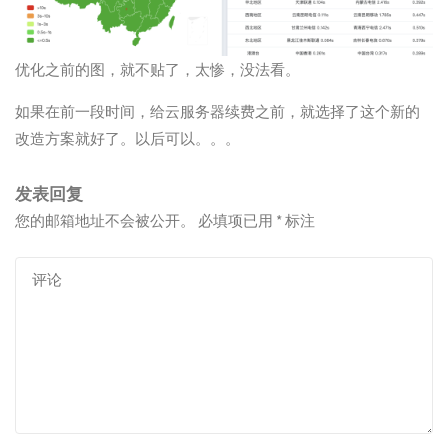
优化之前的图，就不贴了，太惨，没法看。
如果在前一段时间，给云服务器续费之前，就选择了这个新的
改造方案就好了。以后可以。。。
发表回复
您的邮箱地址不会被公开。
必填项已用
*
标注