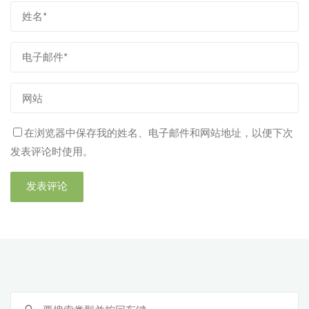
在浏览器中保存我的姓名、电子邮件和网站地址，以便下次
发表评论时使用。
搜