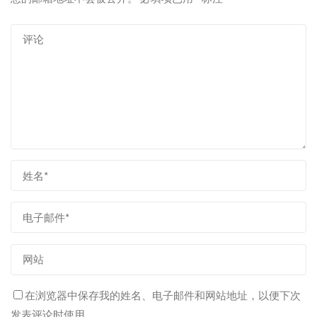
在浏览器中保存我的姓名、电子邮件和网站地址，以便下次
发表评论时使用。