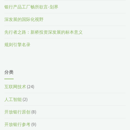
银行产品工厂畅所欲言-划界
深发展的国际化视野
先行者之路：新桥投资深发展的标本意义
规则引擎名录
分类
互联网技术
(24)
人工智能
(2)
开放银行原创
(8)
开放银行参考
(9)