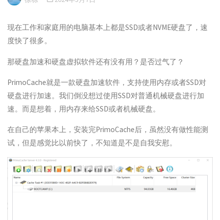
现在工作和家庭用的电脑基本上都是SSD或者NVME硬盘了，速
度快了很多。
那硬盘加速和硬盘虚拟软件还有没有用？是否过气了？
PrimoCache就是一款硬盘加速软件，支持使用内存或者SSD对
硬盘进行加速。我们倒没想过使用SSD对普通机械硬盘进行加
速。而是想着，用内存来给SSD或者机械硬盘。
在自己的苹果本上，安装完PrimoCache后，虽然没有做性能测
试，但是感觉比以前快了，不知道是不是自我安慰。